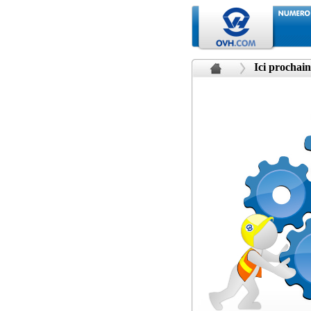
Ici prochain